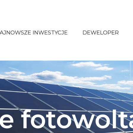
AJNOWSZE INWESTYCJE
DEWELOPER
e fotowolt